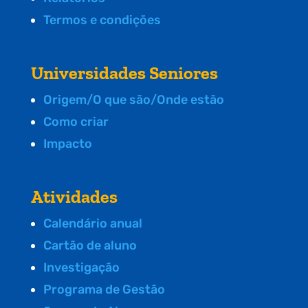
Termos e condições
Universidades Seniores
Origem/O que são/Onde estão
Como criar
Impacto
Atividades
Calendário anual
Cartão de aluno
Investigação
Programa de Gestão