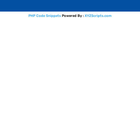
PHP Code Snippets
Powered By :
XYZScripts.com