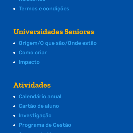
Termos e condições
Universidades Seniores
Origem/O que são/Onde estão
Como criar
Impacto
Atividades
Calendário anual
Cartão de aluno
Investigação
Programa de Gestão