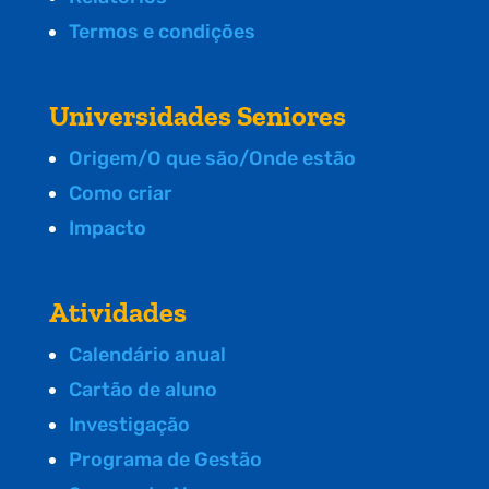
Termos e condições
Universidades Seniores
Origem/O que são/Onde estão
Como criar
Impacto
Atividades
Calendário anual
Cartão de aluno
Investigação
Programa de Gestão