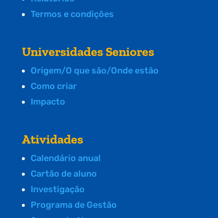
Termos e condições
Universidades Seniores
Origem/O que são/Onde estão
Como criar
Impacto
Atividades
Calendário anual
Cartão de aluno
Investigação
Programa de Gestão