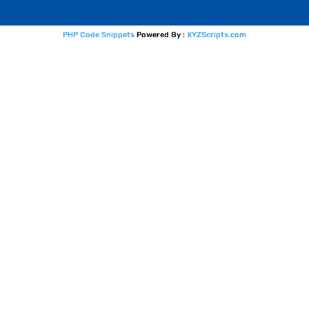
PHP Code Snippets
Powered By :
XYZScripts.com