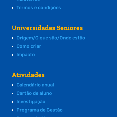
Termos e condições
Universidades Seniores
Origem/O que são/Onde estão
Como criar
Impacto
Atividades
Calendário anual
Cartão de aluno
Investigação
Programa de Gestão