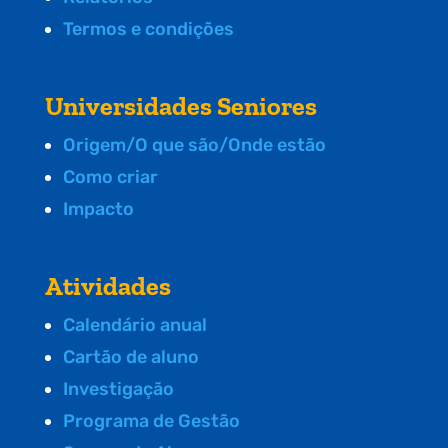
Termos e condições
Universidades Seniores
Origem/O que são/Onde estão
Como criar
Impacto
Atividades
Calendário anual
Cartão de aluno
Investigação
Programa de Gestão