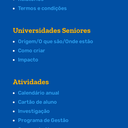
Termos e condições
Universidades Seniores
Origem/O que são/Onde estão
Como criar
Impacto
Atividades
Calendário anual
Cartão de aluno
Investigação
Programa de Gestão