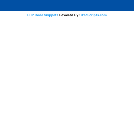
PHP Code Snippets
Powered By :
XYZScripts.com