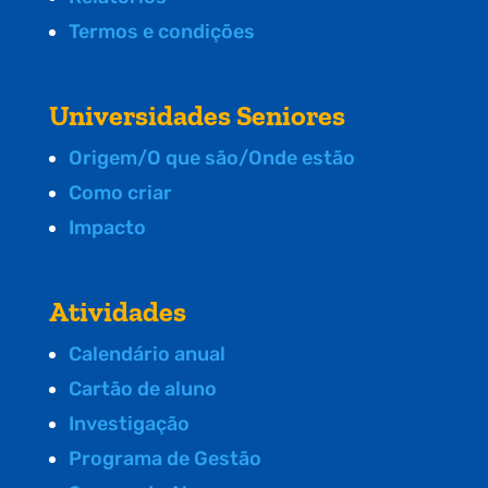
Termos e condições
Universidades Seniores
Origem/O que são/Onde estão
Como criar
Impacto
Atividades
Calendário anual
Cartão de aluno
Investigação
Programa de Gestão