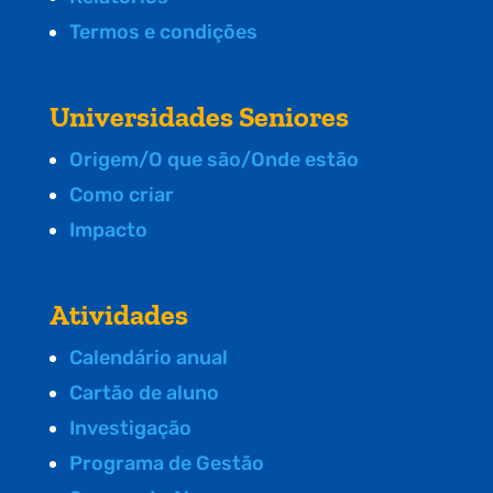
Termos e condições
Universidades Seniores
Origem/O que são/Onde estão
Como criar
Impacto
Atividades
Calendário anual
Cartão de aluno
Investigação
Programa de Gestão