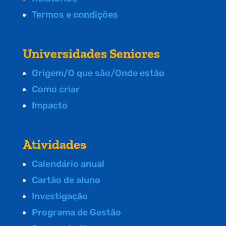
Termos e condições
Universidades Seniores
Origem/O que são/Onde estão
Como criar
Impacto
Atividades
Calendário anual
Cartão de aluno
Investigação
Programa de Gestão