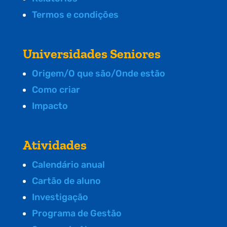
Termos e condições
Universidades Seniores
Origem/O que são/Onde estão
Como criar
Impacto
Atividades
Calendário anual
Cartão de aluno
Investigação
Programa de Gestão