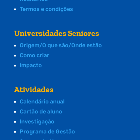
Termos e condições
Universidades Seniores
Origem/O que são/Onde estão
Como criar
Impacto
Atividades
Calendário anual
Cartão de aluno
Investigação
Programa de Gestão