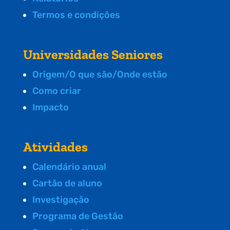
Termos e condições
Universidades Seniores
Origem/O que são/Onde estão
Como criar
Impacto
Atividades
Calendário anual
Cartão de aluno
Investigação
Programa de Gestão