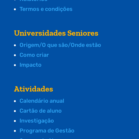
Termos e condições
Universidades Seniores
Origem/O que são/Onde estão
Como criar
Impacto
Atividades
Calendário anual
Cartão de aluno
Investigação
Programa de Gestão