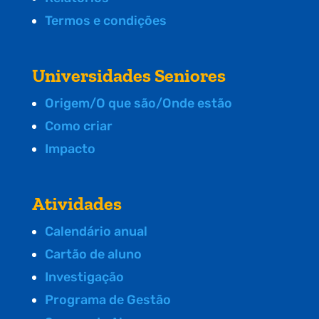
Termos e condições
Universidades Seniores
Origem/O que são/Onde estão
Como criar
Impacto
Atividades
Calendário anual
Cartão de aluno
Investigação
Programa de Gestão