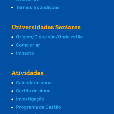
Termos e condições
Universidades Seniores
Origem/O que são/Onde estão
Como criar
Impacto
Atividades
Calendário anual
Cartão de aluno
Investigação
Programa de Gestão