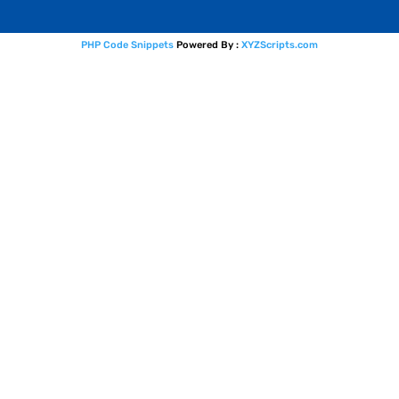
PHP Code Snippets
Powered By :
XYZScripts.com