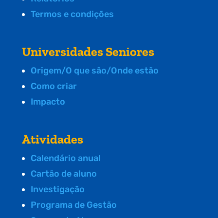
Termos e condições
Universidades Seniores
Origem/O que são/Onde estão
Como criar
Impacto
Atividades
Calendário anual
Cartão de aluno
Investigação
Programa de Gestão