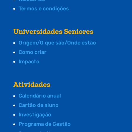
Termos e condições
Universidades Seniores
Origem/O que são/Onde estão
Como criar
Impacto
Atividades
Calendário anual
Cartão de aluno
Investigação
Programa de Gestão