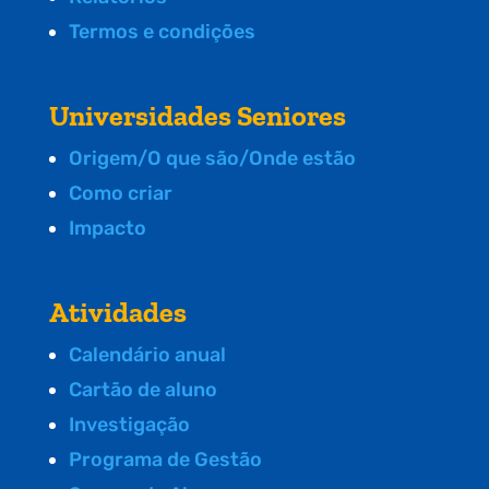
Termos e condições
Universidades Seniores
Origem/O que são/Onde estão
Como criar
Impacto
Atividades
Calendário anual
Cartão de aluno
Investigação
Programa de Gestão