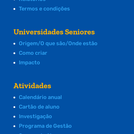
Termos e condições
Universidades Seniores
Origem/O que são/Onde estão
Como criar
Impacto
Atividades
Calendário anual
Cartão de aluno
Investigação
Programa de Gestão