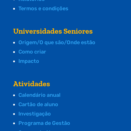
Termos e condições
Universidades Seniores
Origem/O que são/Onde estão
Como criar
Impacto
Atividades
Calendário anual
Cartão de aluno
Investigação
Programa de Gestão