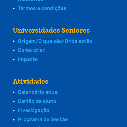
Termos e condições
Universidades Seniores
Origem/O que são/Onde estão
Como criar
Impacto
Atividades
Calendário anual
Cartão de aluno
Investigação
Programa de Gestão