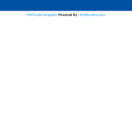
PHP Code Snippets
Powered By :
XYZScripts.com