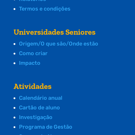
Termos e condições
Universidades Seniores
Origem/O que são/Onde estão
Como criar
Impacto
Atividades
Calendário anual
Cartão de aluno
Investigação
Programa de Gestão