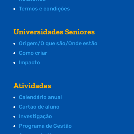
Termos e condições
Universidades Seniores
Origem/O que são/Onde estão
Como criar
Impacto
Atividades
Calendário anual
Cartão de aluno
Investigação
Programa de Gestão