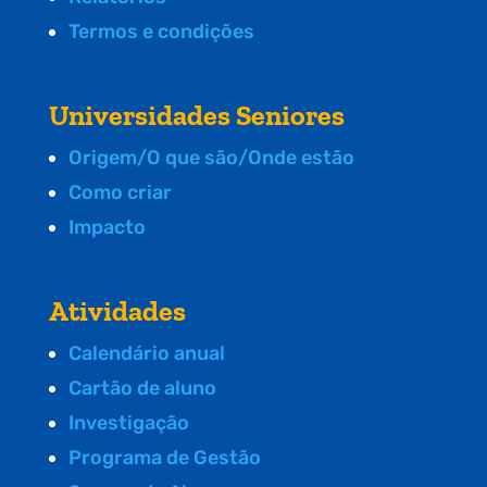
Termos e condições
Universidades Seniores
Origem/O que são/Onde estão
Como criar
Impacto
Atividades
Calendário anual
Cartão de aluno
Investigação
Programa de Gestão