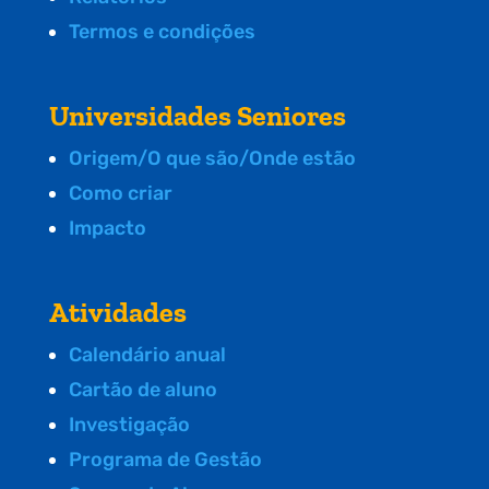
Termos e condições
Universidades Seniores
Origem/O que são/Onde estão
Como criar
Impacto
Atividades
Calendário anual
Cartão de aluno
Investigação
Programa de Gestão