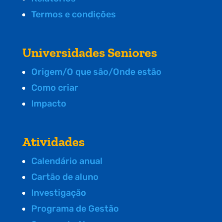
Termos e condições
Universidades Seniores
Origem/O que são/Onde estão
Como criar
Impacto
Atividades
Calendário anual
Cartão de aluno
Investigação
Programa de Gestão