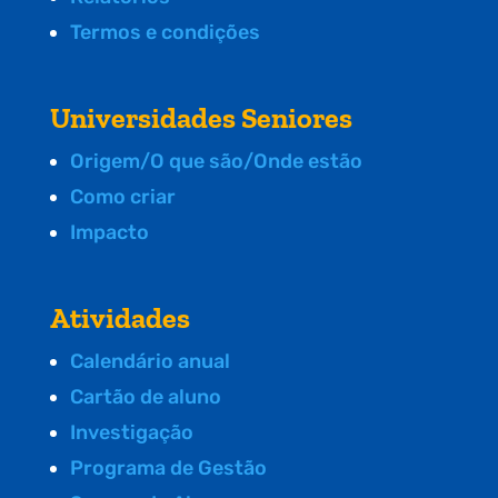
Termos e condições
Universidades Seniores
Origem/O que são/Onde estão
Como criar
Impacto
Atividades
Calendário anual
Cartão de aluno
Investigação
Programa de Gestão