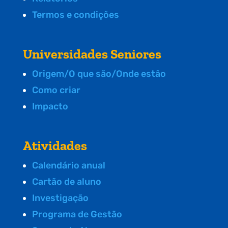
Termos e condições
Universidades Seniores
Origem/O que são/Onde estão
Como criar
Impacto
Atividades
Calendário anual
Cartão de aluno
Investigação
Programa de Gestão