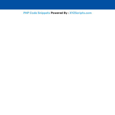
PHP Code Snippets
Powered By :
XYZScripts.com