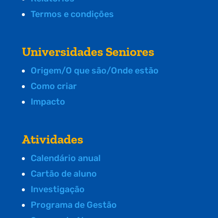
Termos e condições
Universidades Seniores
Origem/O que são/Onde estão
Como criar
Impacto
Atividades
Calendário anual
Cartão de aluno
Investigação
Programa de Gestão