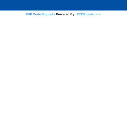
PHP Code Snippets
Powered By :
XYZScripts.com