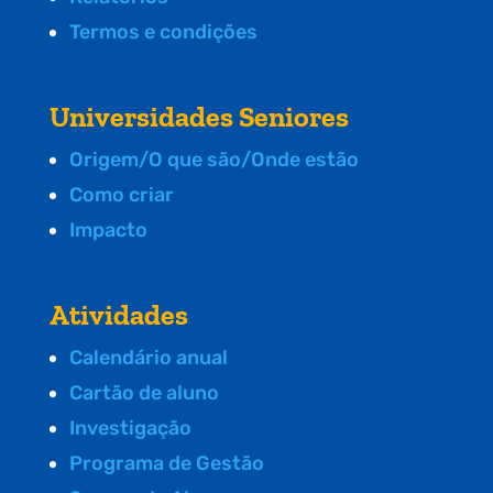
Termos e condições
Universidades Seniores
Origem/O que são/Onde estão
Como criar
Impacto
Atividades
Calendário anual
Cartão de aluno
Investigação
Programa de Gestão