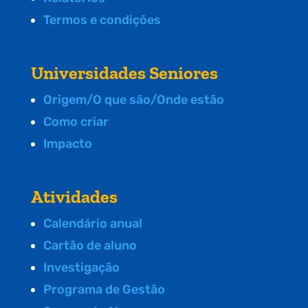
Termos e condições
Universidades Seniores
Origem/O que são/Onde estão
Como criar
Impacto
Atividades
Calendário anual
Cartão de aluno
Investigação
Programa de Gestão