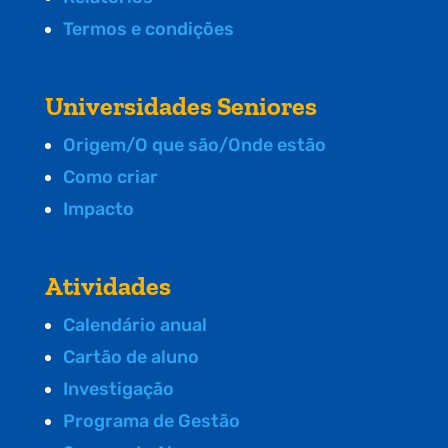
Termos e condições
Universidades Seniores
Origem/O que são/Onde estão
Como criar
Impacto
Atividades
Calendário anual
Cartão de aluno
Investigação
Programa de Gestão