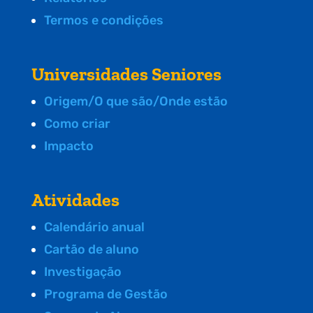
Termos e condições
Universidades Seniores
Origem/O que são/Onde estão
Como criar
Impacto
Atividades
Calendário anual
Cartão de aluno
Investigação
Programa de Gestão