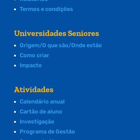
Termos e condições
Universidades Seniores
Origem/O que são/Onde estão
Como criar
Impacto
Atividades
Calendário anual
Cartão de aluno
Investigação
Programa de Gestão