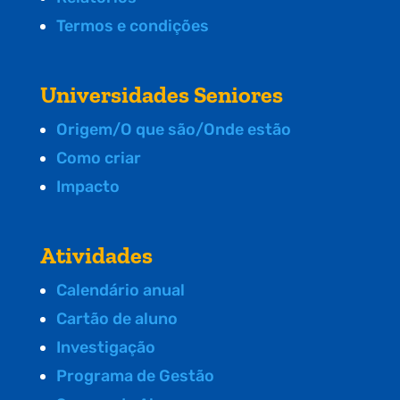
Termos e condições
Universidades Seniores
Origem/O que são/Onde estão
Como criar
Impacto
Atividades
Calendário anual
Cartão de aluno
Investigação
Programa de Gestão