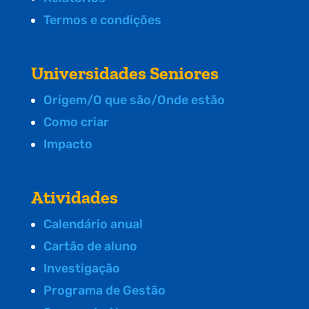
Termos e condições
Universidades Seniores
Origem/O que são/Onde estão
Como criar
Impacto
Atividades
Calendário anual
Cartão de aluno
Investigação
Programa de Gestão