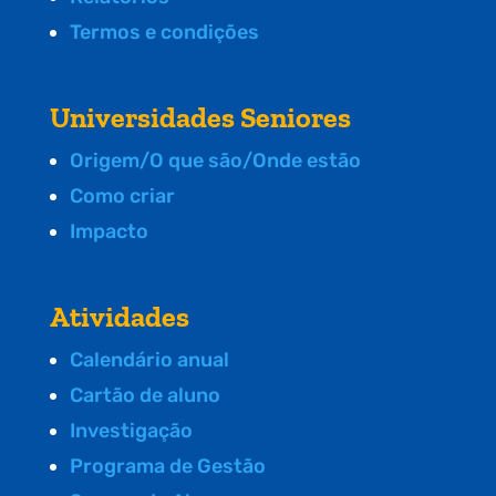
Termos e condições
Universidades Seniores
Origem/O que são/Onde estão
Como criar
Impacto
Atividades
Calendário anual
Cartão de aluno
Investigação
Programa de Gestão