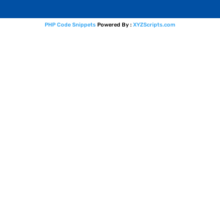
PHP Code Snippets
Powered By :
XYZScripts.com