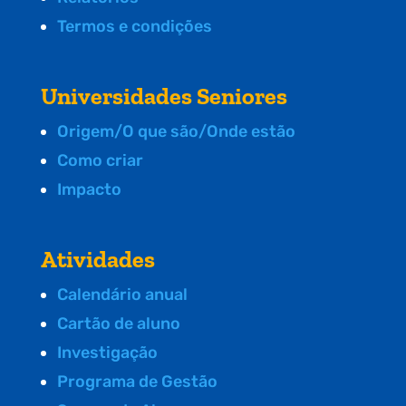
Termos e condições
Universidades Seniores
Origem/O que são/Onde estão
Como criar
Impacto
Atividades
Calendário anual
Cartão de aluno
Investigação
Programa de Gestão