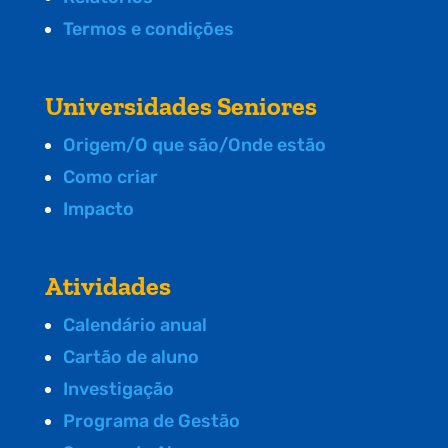
Termos e condições
Universidades Seniores
Origem/O que são/Onde estão
Como criar
Impacto
Atividades
Calendário anual
Cartão de aluno
Investigação
Programa de Gestão