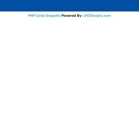
PHP Code Snippets
Powered By :
XYZScripts.com