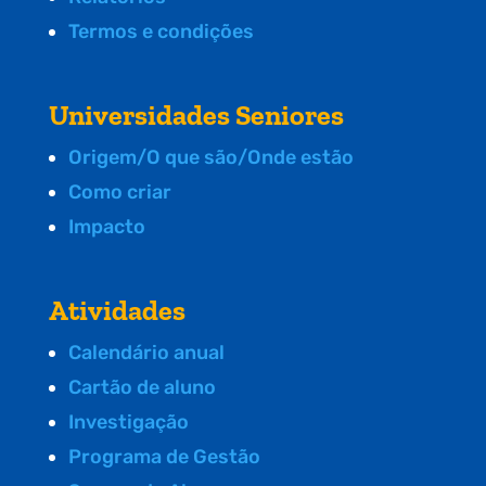
Termos e condições
Universidades Seniores
Origem/O que são/Onde estão
Como criar
Impacto
Atividades
Calendário anual
Cartão de aluno
Investigação
Programa de Gestão